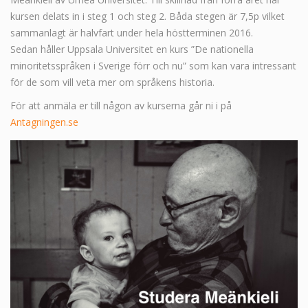
kursen delats in i steg 1 och steg 2. Båda stegen är 7,5p vilket
sammanlagt är halvfart under hela höstterminen 2016.
Sedan håller Uppsala Universitet en kurs ”De nationella
minoritetsspråken i Sverige förr och nu” som kan vara intressant
för de som vill veta mer om språkens historia.
För att anmäla er till någon av kurserna går ni i på
Antagningen.se