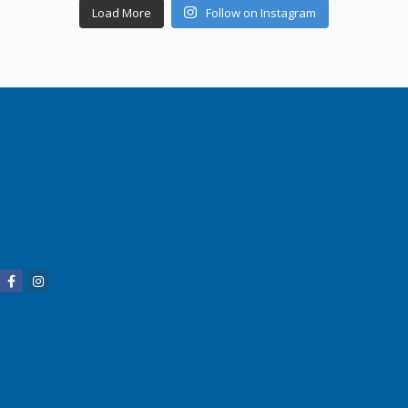
Load More
Follow on Instagram